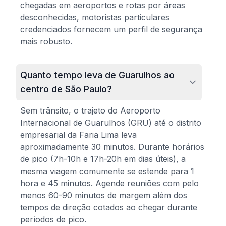
chegadas em aeroportos e rotas por áreas
desconhecidas, motoristas particulares
credenciados fornecem um perfil de segurança
mais robusto.
Quanto tempo leva de Guarulhos ao
centro de São Paulo?
Sem trânsito, o trajeto do Aeroporto
Internacional de Guarulhos (GRU) até o distrito
empresarial da Faria Lima leva
aproximadamente 30 minutos. Durante horários
de pico (7h-10h e 17h-20h em dias úteis), a
mesma viagem comumente se estende para 1
hora e 45 minutos. Agende reuniões com pelo
menos 60-90 minutos de margem além dos
tempos de direção cotados ao chegar durante
períodos de pico.