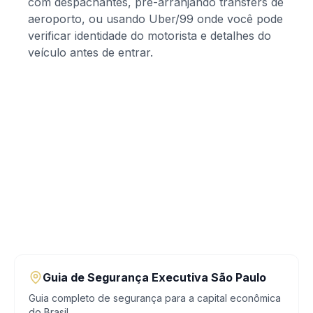
com despachantes, pré-arranjando transfers de
aeroporto, ou usando Uber/99 onde você pode
verificar identidade do motorista e detalhes do
veículo antes de entrar.
Guia de Segurança Executiva São Paulo
Guia completo de segurança para a capital econômica
do Brasil