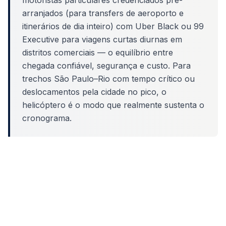
motoristas particulares credenciados pré-
arranjados (para transfers de aeroporto e
itinerários de dia inteiro) com Uber Black ou 99
Executive para viagens curtas diurnas em
distritos comerciais — o equilíbrio entre
chegada confiável, segurança e custo. Para
trechos São Paulo–Rio com tempo crítico ou
deslocamentos pela cidade no pico, o
helicóptero é o modo que realmente sustenta o
cronograma.