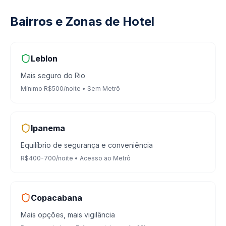
Bairros e Zonas de Hotel
Leblon
Mais seguro do Rio
Mínimo R$500/noite • Sem Metrô
Ipanema
Equilíbrio de segurança e conveniência
R$400-700/noite • Acesso ao Metrô
Copacabana
Mais opções, mais vigilância