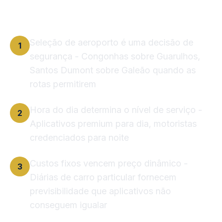
Seleção de aeroporto é uma decisão de
1
segurança - Congonhas sobre Guarulhos,
Santos Dumont sobre Galeão quando as
rotas permitirem
Hora do dia determina o nível de serviço -
2
Aplicativos premium para dia, motoristas
credenciados para noite
Custos fixos vencem preço dinâmico -
3
Diárias de carro particular fornecem
previsibilidade que aplicativos não
conseguem igualar