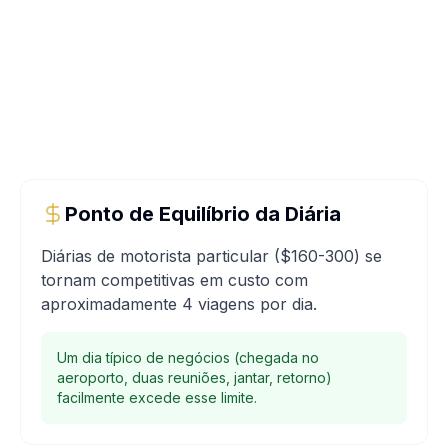
Ponto de Equilíbrio da Diária
Diárias de motorista particular ($160-300) se
tornam competitivas em custo com
aproximadamente 4 viagens por dia.
Um dia típico de negócios (chegada no
aeroporto, duas reuniões, jantar, retorno)
facilmente excede esse limite.