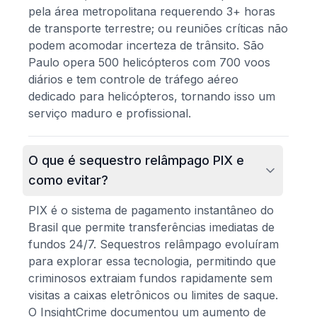
pela área metropolitana requerendo 3+ horas
de transporte terrestre; ou reuniões críticas não
podem acomodar incerteza de trânsito. São
Paulo opera 500 helicópteros com 700 voos
diários e tem controle de tráfego aéreo
dedicado para helicópteros, tornando isso um
serviço maduro e profissional.
O que é sequestro relâmpago PIX e
como evitar?
PIX é o sistema de pagamento instantâneo do
Brasil que permite transferências imediatas de
fundos 24/7. Sequestros relâmpago evoluíram
para explorar essa tecnologia, permitindo que
criminosos extraiam fundos rapidamente sem
visitas a caixas eletrônicos ou limites de saque.
O InsightCrime documentou um aumento de