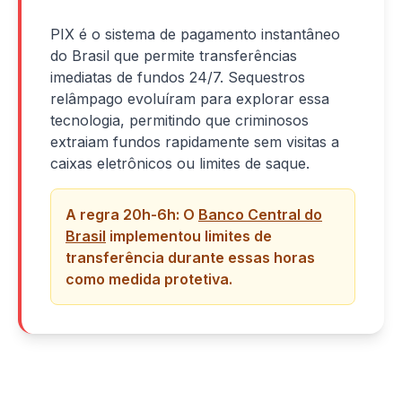
PIX é o sistema de pagamento instantâneo
do Brasil que permite transferências
imediatas de fundos 24/7. Sequestros
relâmpago evoluíram para explorar essa
tecnologia, permitindo que criminosos
extraiam fundos rapidamente sem visitas a
caixas eletrônicos ou limites de saque.
A regra 20h-6h: O
Banco Central do
Brasil
implementou limites de
transferência durante essas horas
como medida protetiva.