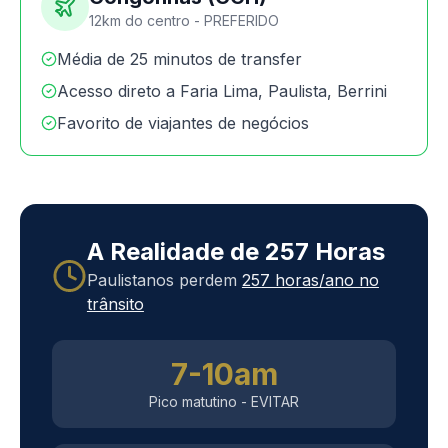
12km do centro - PREFERIDO
Média de 25 minutos de transfer
Acesso direto a Faria Lima, Paulista, Berrini
Favorito de viajantes de negócios
A Realidade de 257 Horas
Paulistanos perdem
257 horas/ano no
trânsito
7-10am
Pico matutino - EVITAR