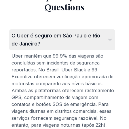
Questions
O Uber é seguro em São Paulo e Rio
de Janeiro?
Uber mantém que 99,9% das viagens são
concluídas sem incidentes de segurança
reportados. No Brasil, Uber Black e 99
Executive oferecem verificação aprimorada de
motoristas comparado aos níveis básicos.
Ambas as plataformas oferecem rastreamento
GPS, compartilhamento de viagem com
contatos e botões SOS de emergência. Para
viagens diurnas em distritos comerciais, esses
serviços fornecem segurança razoável. No
entanto, para viagens noturnas (após 22h),