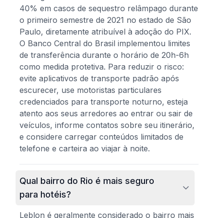
40% em casos de sequestro relâmpago durante
o primeiro semestre de 2021 no estado de São
Paulo, diretamente atribuível à adoção do PIX.
O Banco Central do Brasil implementou limites
de transferência durante o horário de 20h-6h
como medida protetiva. Para reduzir o risco:
evite aplicativos de transporte padrão após
escurecer, use motoristas particulares
credenciados para transporte noturno, esteja
atento aos seus arredores ao entrar ou sair de
veículos, informe contatos sobre seu itinerário,
e considere carregar conteúdos limitados de
telefone e carteira ao viajar à noite.
Qual bairro do Rio é mais seguro
para hotéis?
Leblon é geralmente considerado o bairro mais