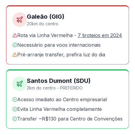
Galeão (GIG)
20km do centro
Rota via Linha Vermelha -
7 tiroteios em 2024
Necessário para voos internacionais
Pré-arranje transfer, prefira luz do dia
Santos Dumont (SDU)
2km do centro - PREFERIDO
Acesso imediato ao Centro empresarial
Evita Linha Vermelha completamente
Transfer ~R$130 para Centro de Convenções