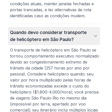
condições atuais, manter janelas fechadas e
portas trancadas, e ter alternativas de rota
identificadas caso as condições mudem.
Quando devo considerar transporte
de helicóptero em São Paulo?
O transporte de helicóptero em São Paulo se
tornou comportamento executivo normalizado
devido ao congestionamento extremo de
trânsito da cidade (257 horas por ano por
pessoa). Considere helicóptero quando: seu
valor por hora multiplicado pelas horas de
trânsito economizadas excede o custo do
helicóptero ($1.800-4.000/hora); você precisa
de viagens São Paulo-Rio no mesmo dia
(impossível por terra, apertado por voo
comercial); seu itinerário inclui múltiplos locais