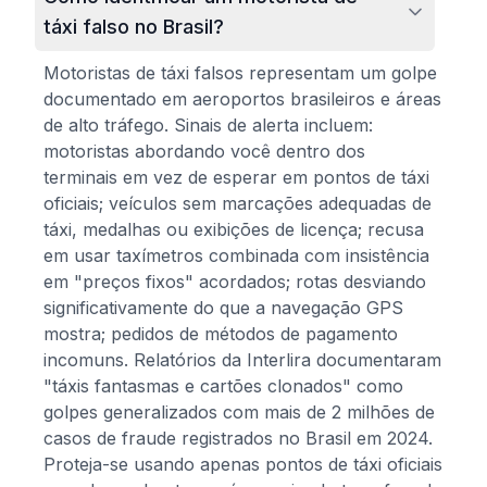
táxi falso no Brasil?
Motoristas de táxi falsos representam um golpe
documentado em aeroportos brasileiros e áreas
de alto tráfego. Sinais de alerta incluem:
motoristas abordando você dentro dos
terminais em vez de esperar em pontos de táxi
oficiais; veículos sem marcações adequadas de
táxi, medalhas ou exibições de licença; recusa
em usar taxímetros combinada com insistência
em "preços fixos" acordados; rotas desviando
significativamente do que a navegação GPS
mostra; pedidos de métodos de pagamento
incomuns. Relatórios da Interlira documentaram
"táxis fantasmas e cartões clonados" como
golpes generalizados com mais de 2 milhões de
casos de fraude registrados no Brasil em 2024.
Proteja-se usando apenas pontos de táxi oficiais