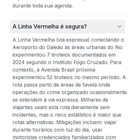
durante toda sua agenda.
A Linha Vermelha é segura?
A Linha Vermelha (via expressa) conectando o
Aeroporto do Galeão às áreas urbanas do Rio
experimentou 7 tiroteios documentados em
2024 segundo o Instituto Fogo Cruzado. Para
contexto, a Avenida Brasil próxima
experimentou 52 tiroteios no mesmo período. A
rota passa perto de áreas de favela onde
operações do crime organizado ocasionalmente
se estendem à via expressa. Milhares de
viajantes usam esta rota diariamente sem
incidentes, mas o risco estatístico é maior que
rotas alternativas. Mitigações incluem: viajar
durante horários com luz do dia, usar
motoristas credenciados familiarizados com