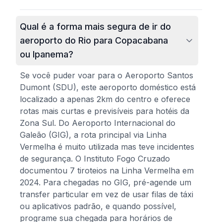
Qual é a forma mais segura de ir do
aeroporto do Rio para Copacabana
ou Ipanema?
Se você puder voar para o Aeroporto Santos
Dumont (SDU), este aeroporto doméstico está
localizado a apenas 2km do centro e oferece
rotas mais curtas e previsíveis para hotéis da
Zona Sul. Do Aeroporto Internacional do
Galeão (GIG), a rota principal via Linha
Vermelha é muito utilizada mas teve incidentes
de segurança. O Instituto Fogo Cruzado
documentou 7 tiroteios na Linha Vermelha em
2024. Para chegadas no GIG, pré-agende um
transfer particular em vez de usar filas de táxi
ou aplicativos padrão, e quando possível,
programe sua chegada para horários de