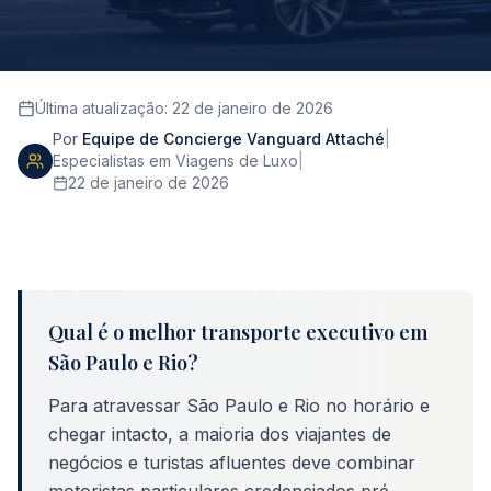
Última atualização
:
22 de janeiro de 2026
Por
Equipe de Concierge Vanguard Attaché
|
Especialistas em Viagens de Luxo
|
22 de janeiro de 2026
Qual é o melhor transporte executivo em
São Paulo e Rio?
Para atravessar São Paulo e Rio no horário e
chegar intacto, a maioria dos viajantes de
negócios e turistas afluentes deve combinar