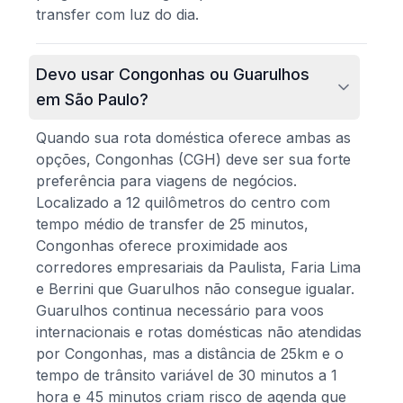
transfer com luz do dia.
Devo usar Congonhas ou Guarulhos
em São Paulo?
Quando sua rota doméstica oferece ambas as
opções, Congonhas (CGH) deve ser sua forte
preferência para viagens de negócios.
Localizado a 12 quilômetros do centro com
tempo médio de transfer de 25 minutos,
Congonhas oferece proximidade aos
corredores empresariais da Paulista, Faria Lima
e Berrini que Guarulhos não consegue igualar.
Guarulhos continua necessário para voos
internacionais e rotas domésticas não atendidas
por Congonhas, mas a distância de 25km e o
tempo de trânsito variável de 30 minutos a 1
hora e 45 minutos criam risco de agenda que