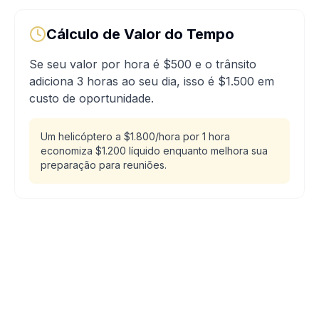
Cálculo de Valor do Tempo
Se seu valor por hora é $500 e o trânsito
adiciona 3 horas ao seu dia, isso é $1.500 em
custo de oportunidade.
Um helicóptero a $1.800/hora por 1 hora
economiza $1.200 líquido enquanto melhora sua
preparação para reuniões.