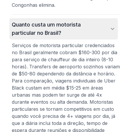
Congonhas elimina.
Quanto custa um motorista
particular no Brasil?
Serviços de motorista particular credenciados
no Brasil geralmente cobram $160-300 por dia
para serviço de chauffeur de dia inteiro (8-10
horas). Transfers de aeroporto sozinhos variam
de $50-80 dependendo da distância e horário.
Para comparação, viagens individuais de Uber
Black custam em média $15-25 em áreas
urbanas mas podem ter surge de até 4x
durante eventos ou alta demanda. Motoristas
particulares se tornam competitivos em custo
quando você precisa de 4+ viagens por dia, já
que a diária inclui toda a direção, tempo de
espera durante reuniões e disponibilidade