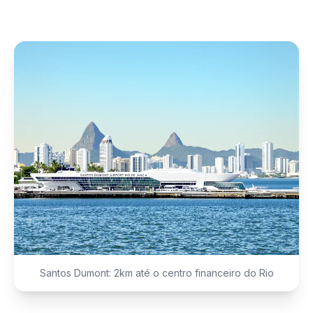
Santos Dumont: 2km até o centro financeiro do Rio